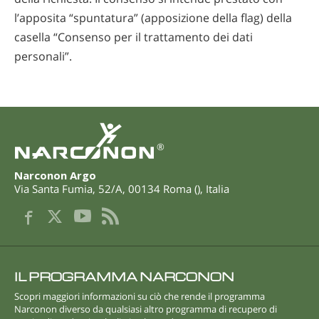
l’apposita “spuntatura” (apposizione della flag) della
casella “Consenso per il trattamento dei dati
personali”.
®
Narconon Argo
Via Santa Fumia, 52/A
,
00134
Roma
(
),
Italia
IL PROGRAMMA NARCONON
Scopri maggiori informazioni su ciò che rende il programma
Narconon diverso da qualsiasi altro programma di recupero di