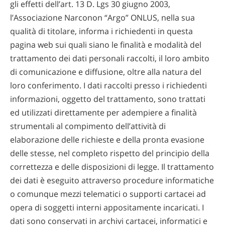
gli effetti dell’art. 13 D. Lgs 30 giugno 2003,
l’Associazione Narconon “Argo” ONLUS, nella sua
qualità di titolare, informa i richiedenti in questa
pagina web sui quali siano le finalità e modalità del
trattamento dei dati personali raccolti, il loro ambito
di comunicazione e diffusione, oltre alla natura del
loro conferimento. I dati raccolti presso i richiedenti
informazioni, oggetto del trattamento, sono trattati
ed utilizzati direttamente per adempiere a finalità
strumentali al compimento dell’attività di
elaborazione delle richieste e della pronta evasione
delle stesse, nel completo rispetto del principio della
correttezza e delle disposizioni di legge. Il trattamento
dei dati è eseguito attraverso procedure informatiche
o comunque mezzi telematici o supporti cartacei ad
opera di soggetti interni appositamente incaricati. I
dati sono conservati in archivi cartacei, informatici e