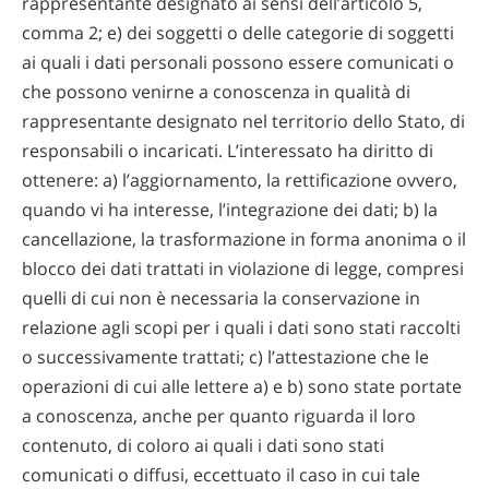
rappresentante designato ai sensi dell’articolo 5,
comma 2; e) dei soggetti o delle categorie di soggetti
ai quali i dati personali possono essere comunicati o
che possono venirne a conoscenza in qualità di
rappresentante designato nel territorio dello Stato, di
responsabili o incaricati. L’interessato ha diritto di
ottenere: a) l’aggiornamento, la rettificazione ovvero,
quando vi ha interesse, l’integrazione dei dati; b) la
cancellazione, la trasformazione in forma anonima o il
blocco dei dati trattati in violazione di legge, compresi
quelli di cui non è necessaria la conservazione in
relazione agli scopi per i quali i dati sono stati raccolti
o successivamente trattati; c) l’attestazione che le
operazioni di cui alle lettere a) e b) sono state portate
a conoscenza, anche per quanto riguarda il loro
contenuto, di coloro ai quali i dati sono stati
comunicati o diffusi, eccettuato il caso in cui tale