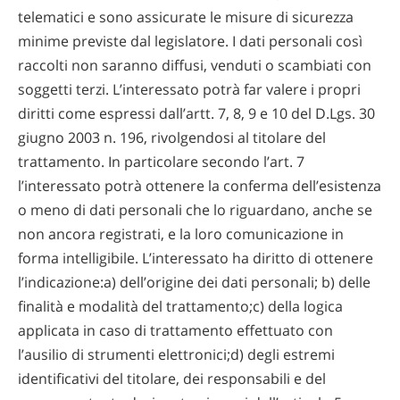
telematici e sono assicurate le misure di sicurezza
minime previste dal legislatore. I dati personali così
raccolti non saranno diffusi, venduti o scambiati con
soggetti terzi. L’interessato potrà far valere i propri
diritti come espressi dall’artt. 7, 8, 9 e 10 del D.Lgs. 30
giugno 2003 n. 196, rivolgendosi al titolare del
trattamento. In particolare secondo l’art. 7
l’interessato potrà ottenere la conferma dell’esistenza
o meno di dati personali che lo riguardano, anche se
non ancora registrati, e la loro comunicazione in
forma intelligibile. L’interessato ha diritto di ottenere
l’indicazione:a) dell’origine dei dati personali; b) delle
finalità e modalità del trattamento;c) della logica
applicata in caso di trattamento effettuato con
l’ausilio di strumenti elettronici;d) degli estremi
identificativi del titolare, dei responsabili e del