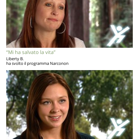
“Mi ha salvato la vita”
Liberty B.
ha svolto il programma Narconon