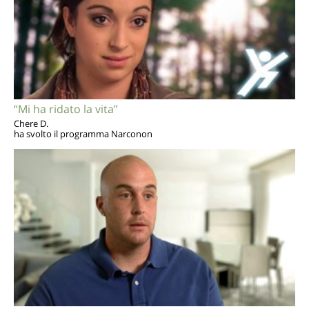
“Mi ha ridato la vita”
Chere D.
ha svolto il programma Narconon