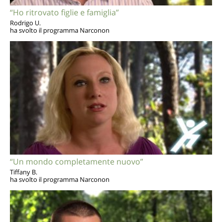
“Ho ritrovato figlie e famiglia”
Rodrigo U.
ha svolto il programma Narconon
“Un mondo completamente nuovo”
Tiffany B.
ha svolto il programma Narconon