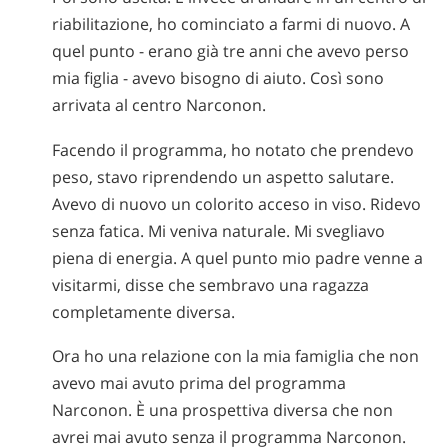
riabilitazione, ho cominciato a farmi di nuovo. A
quel punto - erano già tre anni che avevo perso
mia figlia - avevo bisogno di aiuto. Così sono
arrivata al centro Narconon.
Facendo il programma, ho notato che prendevo
peso, stavo riprendendo un aspetto salutare.
Avevo di nuovo un colorito acceso in viso. Ridevo
senza fatica. Mi veniva naturale. Mi svegliavo
piena di energia. A quel punto mio padre venne a
visitarmi, disse che sembravo una ragazza
completamente diversa.
Ora ho una relazione con la mia famiglia che non
avevo mai avuto prima del programma
Narconon. È una prospettiva diversa che non
avrei mai avuto senza il programma Narconon.