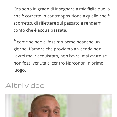
Ora sono in grado di insegnare a mia figlia quello
che è corretto in contrapposizione a quello che è
scorretto, di riflettere sul passato e rendermi
conto che è acqua passata.
È come se non ci fossimo perse neanche un
giorno. L’amore che proviamo a vicenda non
l’avrei mai riacquistato, non l’avrei mai avuto se
non fossi venuta al centro Narconon in primo
luogo.
Altri video