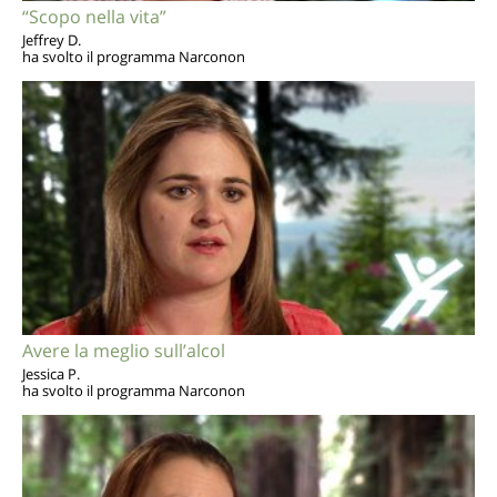
“Scopo nella vita”
Jeffrey D.
ha svolto il programma Narconon
Avere la meglio sull’alcol
Jessica P.
ha svolto il programma Narconon