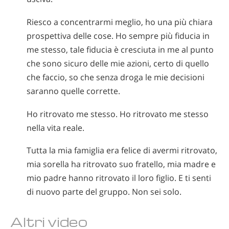
Riesco a concentrarmi meglio, ho una più chiara
prospettiva delle cose. Ho sempre più fiducia in
me stesso, tale fiducia è cresciuta in me al punto
che sono sicuro delle mie azioni, certo di quello
che faccio, so che senza droga le mie decisioni
saranno quelle corrette.
Ho ritrovato me stesso. Ho ritrovato me stesso
nella vita reale.
Tutta la mia famiglia era felice di avermi ritrovato,
mia sorella ha ritrovato suo fratello, mia madre e
mio padre hanno ritrovato il loro figlio. E ti senti
di nuovo parte del gruppo. Non sei solo.
Altri video