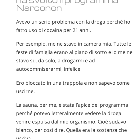
Narconon
Avevo un serio problema con la droga perché ho
fatto uso di cocaina per 21 anni.
Per esempio, me ne stavo in camera mia. Tutte le
feste di famiglia erano al piano di sotto e io me ne
stavo su, da solo, a drogarmi e ad
autocommiserarmi, infelice.
Ero bloccato in una trappola e non sapevo come
uscirne.
La sauna, per me, è stata l’apice del programma
perché potevo letteralmente vedere la droga
venire espulsa dal mio organismo. Cioè sudavo
bianco, per così dire. Quella era la sostanza che
usciva.