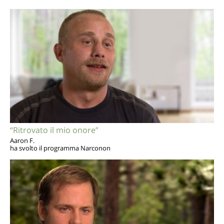
“Ritrovato il mio onore”
Aaron F.
ha svolto il programma Narconon