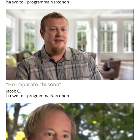
ha svolto il programma Narconon
“Ho imparato chi sono”
Jacob C.
ha svolto il programma Narconon